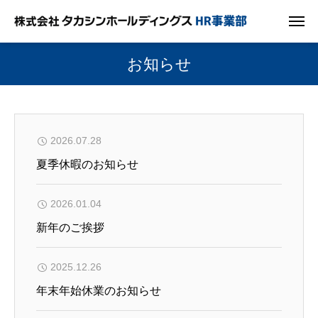
お知らせ
2026.07.28
夏季休暇のお知らせ
2026.01.04
新年のご挨拶
2025.12.26
年末年始休業のお知らせ