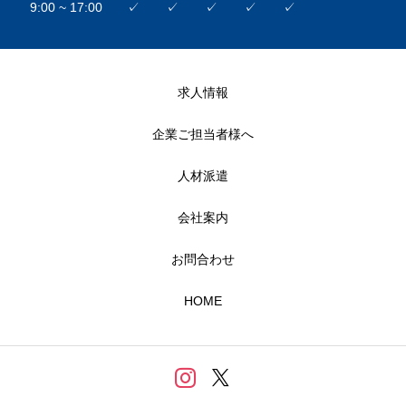
9:00 ~ 17:00
✓
✓
✓
✓
✓
求人情報
企業ご担当者様へ
人材派遣
会社案内
お問合わせ
HOME