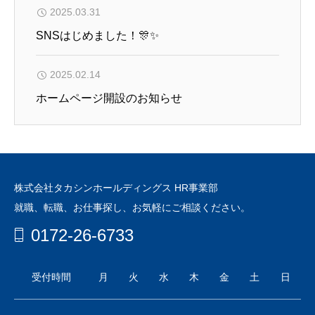
2025.03.31
SNSはじめました！🎊✨
2025.02.14
ホームページ開設のお知らせ
株式会社タカシンホールディングス HR事業部
就職、転職、お仕事探し、お気軽にご相談ください。
0172-26-6733
受付時間
月
火
水
木
金
土
日