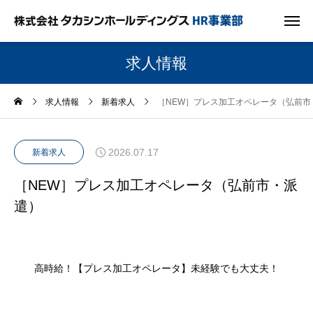
求人情報
求人情報
新着求人
［NEW］プレス加工オペレータ（弘前市
2026.07.17
新着求人
［NEW］プレス加工オペレータ（弘前市・派
遣）
高時給！【プレス加工オペレータ】未経験でも大丈夫！